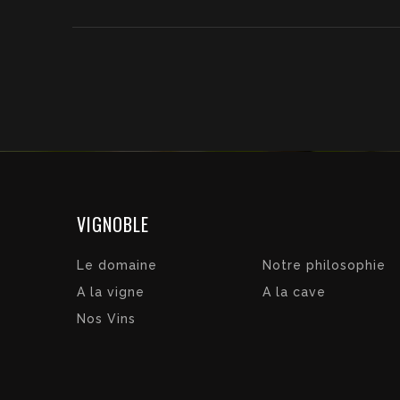
VIGNOBLE
Le domaine
Notre philosophie
A la vigne
A la cave
Nos Vins