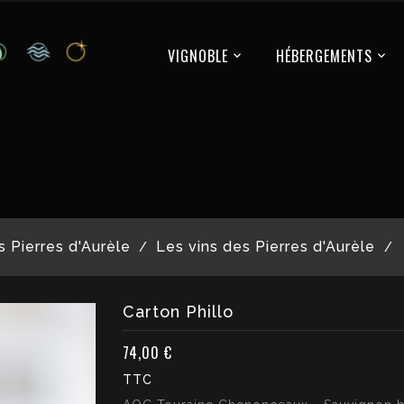
VIGNOBLE
HÉBERGEMENTS
s Pierres d'Aurèle
Les vins des Pierres d'Aurèle
Carton Phillo
74,00 €
TTC