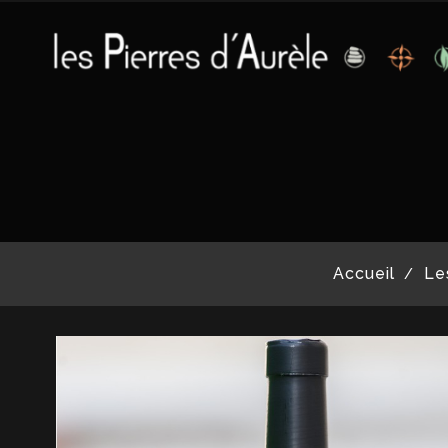
Accueil
Le