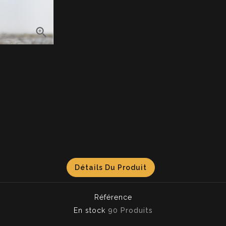

Détails Du Produit
Référence
En stock
90 Produits