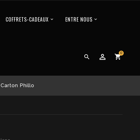
COFFRETS-CADEAUX
ENTRE NOUS
0

Carton Phillo