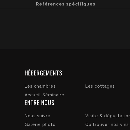
Références spécifiques
HÉBERGEMENTS
Les chambres
Les cottages
Accueil Séminaire
ENTRE NOUS
Nous suivre
Visite & dégustatio
Galerie photo
Où trouver nos vins